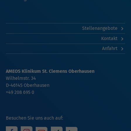
Stellenangebote
Kontakt
Anfahrt
AMEOS Klinikum St. Clemens Oberhausen
Wilhelmstr. 34
D-46145 Oberhausen
+49 208 695 0
Besuchen Sie uns auch auf: