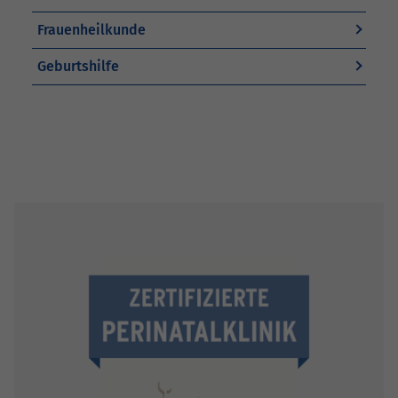
Frauenheilkunde
Geburtshilfe