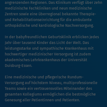
angrenzenden Regionen. Das Klinikum verfügt über zehn
medizinische Fachkliniken und neun medizinische
Zentren sowie eine überregional bekannte Therapie-
und Rehabilitationseinrichtung für die ambulante
orthopädische und kardiologische Nachversorgung.
In der babyfreundlichen Geburtsklinik erblicken jedes
Jahr über tausend Kinder das Licht der Welt. Das
leistungsstarke und sympathische Krankenhaus mit
hochwertiger medizinischer Versorgung ist zudem
akademisches Lehrkrankenhaus der Universität
Duisburg-Essen.
Eine medizinische und pflegerische Rundum-
Versorgung auf höchstem Niveau, multiprofessionelle
Teams sowie ein vertrauensvolles Miteinander des
gesamten Kollegiums ermöglichen die bestmögliche
Genesung aller Patientinnen und Patienten.