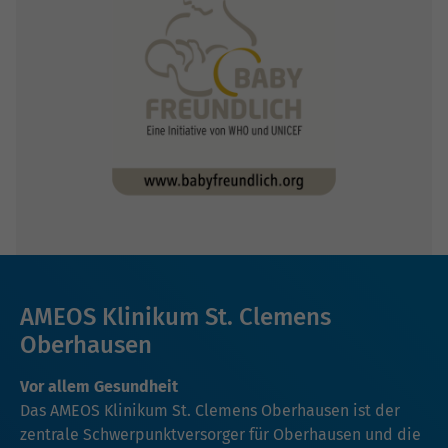
AMEOS Klinikum St. Clemens
Oberhausen
Vor allem Gesundheit
Das AMEOS Klinikum St. Clemens Oberhausen ist der
zentrale Schwerpunktversorger für Oberhausen und die