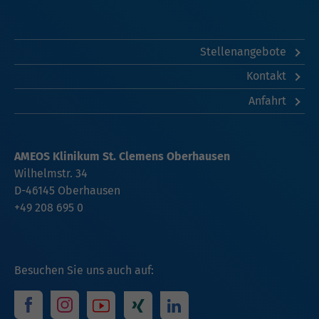
Stellenangebote
Kontakt
Anfahrt
AMEOS Klinikum St. Clemens Oberhausen
Wilhelmstr. 34
D-46145 Oberhausen
+49 208 695 0
Besuchen Sie uns auch auf: