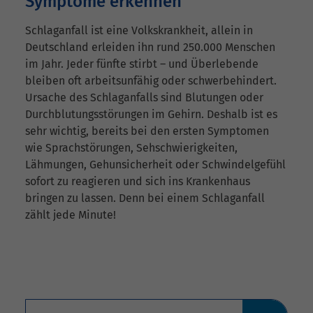
Symptome erkennen
Schlaganfall ist eine Volkskrankheit, allein in
Deutschland erleiden ihn rund 250.000 Menschen
im Jahr. Jeder fünfte stirbt – und Überlebende
bleiben oft arbeitsunfähig oder schwerbehindert.
Ursache des Schlaganfalls sind Blutungen oder
Durchblutungsstörungen im Gehirn. Deshalb ist es
sehr wichtig, bereits bei den ersten Symptomen
wie Sprachstörungen, Sehschwierigkeiten,
Lähmungen, Gehunsicherheit oder Schwindelgefühl
sofort zu reagieren und sich ins Krankenhaus
bringen zu lassen. Denn bei einem Schlaganfall
zählt jede Minute!