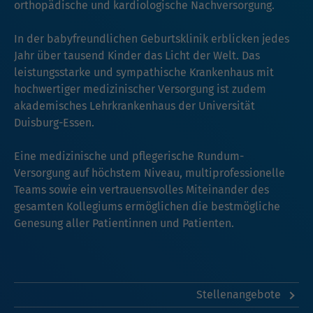
orthopädische und kardiologische Nachversorgung.
In der babyfreundlichen Geburtsklinik erblicken jedes
Jahr über tausend Kinder das Licht der Welt. Das
leistungsstarke und sympathische Krankenhaus mit
hochwertiger medizinischer Versorgung ist zudem
akademisches Lehrkrankenhaus der Universität
Duisburg-Essen.
Eine medizinische und pflegerische Rundum-
Versorgung auf höchstem Niveau, multiprofessionelle
Teams sowie ein vertrauensvolles Miteinander des
gesamten Kollegiums ermöglichen die bestmögliche
Genesung aller Patientinnen und Patienten.
Stellenangebote