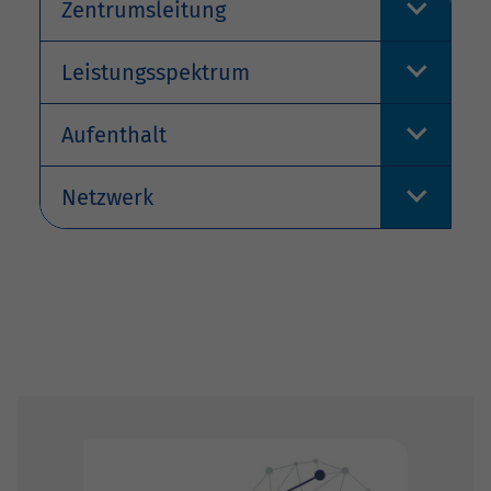
Zentrumsleitung
Leistungsspektrum
Aufenthalt
Netzwerk