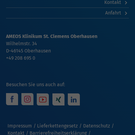
Kontakt
Anfahrt
AMEOS Klinikum St. Clemens Oberhausen
Wilhelmstr. 34
D-46145 Oberhausen
+49 208 695 0
Besuchen Sie uns auch auf:
Impressum
Lieferkettengesetz
Datenschutz
Kontakt
Barrierefreiheitserklärung