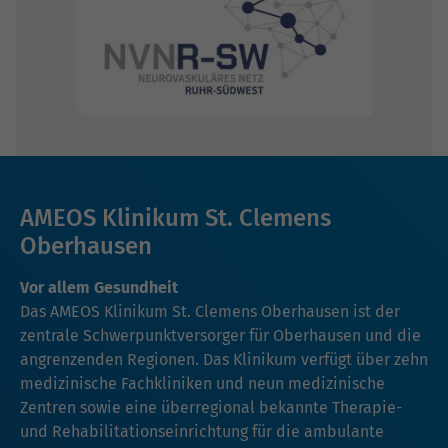
AMEOS Klinikum St. Clemens
Oberhausen
Vor allem Gesundheit
Das AMEOS Klinikum St. Clemens Oberhausen ist der
zentrale Schwerpunktversorger für Oberhausen und die
angrenzenden Regionen. Das Klinikum verfügt über zehn
medizinische Fachkliniken und neun medizinische
Zentren sowie eine überregional bekannte Therapie-
und Rehabilitationseinrichtung für die ambulante