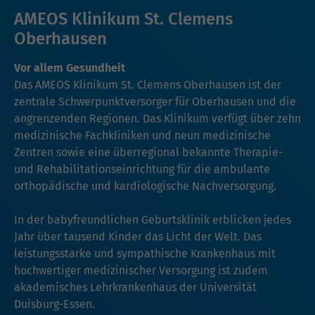
AMEOS Klinikum St. Clemens
Oberhausen
Vor allem Gesundheit
Das AMEOS Klinikum St. Clemens Oberhausen ist der
zentrale Schwerpunktversorger für Oberhausen und die
angrenzenden Regionen. Das Klinikum verfügt über zehn
medizinische Fachkliniken und neun medizinische
Zentren sowie eine überregional bekannte Therapie-
und Rehabilitationseinrichtung für die ambulante
orthopädische und kardiologische Nachversorgung.
In der babyfreundlichen Geburtsklinik erblicken jedes
Jahr über tausend Kinder das Licht der Welt. Das
leistungsstarke und sympathische Krankenhaus mit
hochwertiger medizinischer Versorgung ist zudem
akademisches Lehrkrankenhaus der Universität
Duisburg-Essen.