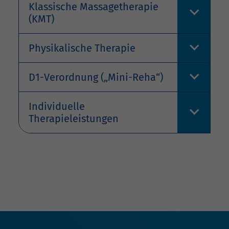
Klassische Massagetherapie
(KMT)
Physikalische Therapie
D1-Verordnung („Mini-Reha“)
Individuelle
Therapieleistungen