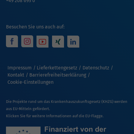
+49 208 695 0
Besuchen Sie uns auch auf:
Impressum
Lieferkettengesetz
Datenschutz
Kontakt
Barrierefreiheitserklärung
Cookie-Einstellungen
Die Projekte rund um das Krankenhauszukunftsgesetz (KHZG) werden
aus EU-Mitteln gefördert.
Klicken Sie für weitere Informationen auf die EU-Flagge.