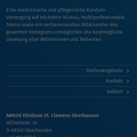
Eine medizinische und pflegerische Rundum-
Versorgung auf höchstem Niveau, multiprofessionelle
Teams sowie ein vertrauensvolles Miteinander des
gesamten Kollegiums ermöglichen die bestmögliche
Genesung aller Patientinnen und Patienten.
Stellenangebote
Kontakt
Anfahrt
AMEOS Klinikum St. Clemens Oberhausen
Wilhelmstr. 34
D-46145 Oberhausen