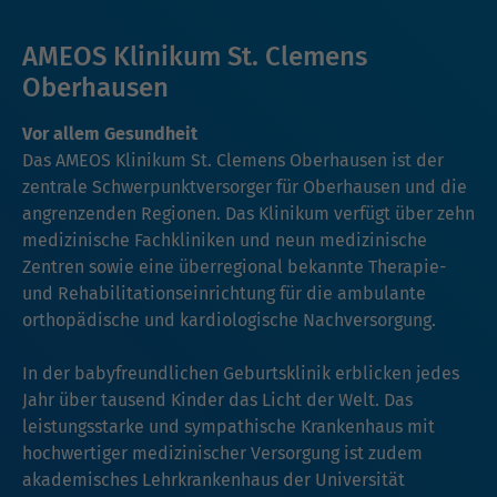
AMEOS Klinikum St. Clemens
Oberhausen
Vor allem Gesundheit
Das AMEOS Klinikum St. Clemens Oberhausen ist der
zentrale Schwerpunktversorger für Oberhausen und die
angrenzenden Regionen. Das Klinikum verfügt über zehn
medizinische Fachkliniken und neun medizinische
Zentren sowie eine überregional bekannte Therapie-
und Rehabilitationseinrichtung für die ambulante
orthopädische und kardiologische Nachversorgung.
In der babyfreundlichen Geburtsklinik erblicken jedes
Jahr über tausend Kinder das Licht der Welt. Das
leistungsstarke und sympathische Krankenhaus mit
hochwertiger medizinischer Versorgung ist zudem
akademisches Lehrkrankenhaus der Universität