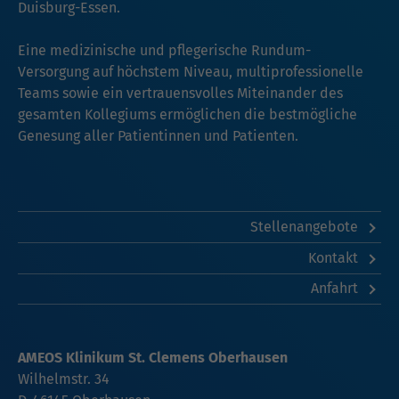
Duisburg-Essen.
Eine medizinische und pflegerische Rundum-
Versorgung auf höchstem Niveau, multiprofessionelle
Teams sowie ein vertrauensvolles Miteinander des
gesamten Kollegiums ermöglichen die bestmögliche
Genesung aller Patientinnen und Patienten.
Stellenangebote
Kontakt
Anfahrt
AMEOS Klinikum St. Clemens Oberhausen
Wilhelmstr. 34