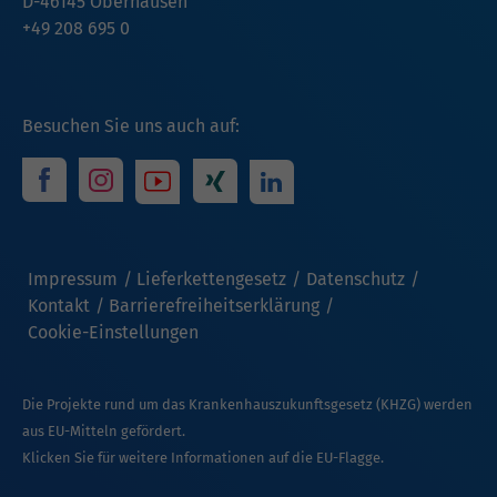
D-46145 Oberhausen
+49 208 695 0
Besuchen Sie uns auch auf:
Impressum
Lieferkettengesetz
Datenschutz
Kontakt
Barrierefreiheitserklärung
Cookie-Einstellungen
Die Projekte rund um das Krankenhauszukunftsgesetz (KHZG) werden
aus EU-Mitteln gefördert.
Klicken Sie für weitere Informationen auf die EU-Flagge.