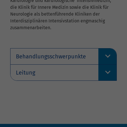
Kardiologie und kardiologische Intensivmedizin,
die Klinik für Innere Medizin sowie die Klinik für
Neurologie als bettenführende Kliniken der
Interdisziplinären Intensivstation engmaschig
zusammenarbeiten.
Behandlungsschwerpunkte
Leitung