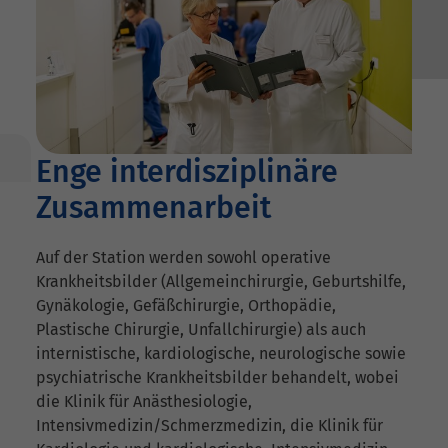
Enge interdisziplinäre
Zusammenarbeit
Auf der Station werden sowohl operative
Krankheitsbilder (Allgemeinchirurgie, Geburtshilfe,
Gynäkologie, Gefäßchirurgie, Orthopädie,
Plastische Chirurgie, Unfallchirurgie) als auch
internistische, kardiologische, neurologische sowie
psychiatrische Krankheitsbilder behandelt, wobei
die Klinik für Anästhesiologie,
Intensivmedizin/Schmerzmedizin, die Klinik für