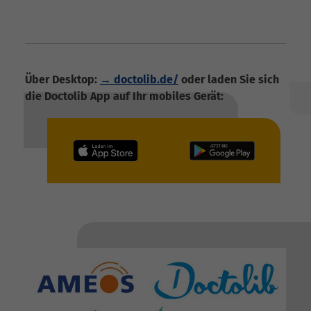
Über Desktop:
→ doctolib.de/
oder laden Sie sich
die Doctolib App auf Ihr mobiles Gerät: