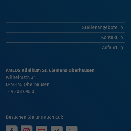
Stellenangebote
Kontakt
Anfahrt
AMEOS Klinikum St. Clemens Oberhausen
Wilhelmstr. 34
D-46145 Oberhausen
+49 208 695 0
Besuchen Sie uns auch auf: