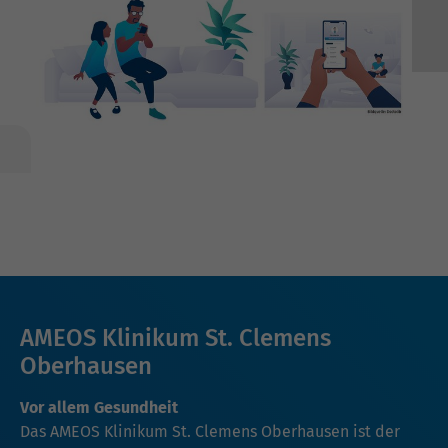
AMEOS Klinikum St. Clemens
Oberhausen
Vor allem Gesundheit
Das AMEOS Klinikum St. Clemens Oberhausen ist der