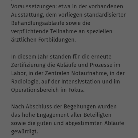
Voraussetzungen: etwa in der vorhandenen
Ausstattung, dem vorliegen standardisierter
Behandlungsabläufe sowie die
verpflichtende Teilnahme an speziellen
ärztlichen Fortbildungen.
In diesem Jahr standen für die erneute
Zertifizierung die Abläufe und Prozesse im
Labor, in der Zentralen Notaufnahme, in der
Radiologie, auf der Intensivstation und im
Operationsbereich im Fokus.
Nach Abschluss der Begehungen wurden
das hohe Engagement aller Beteiligten
sowie die guten und abgestimmten Abläufe
gewürdigt.