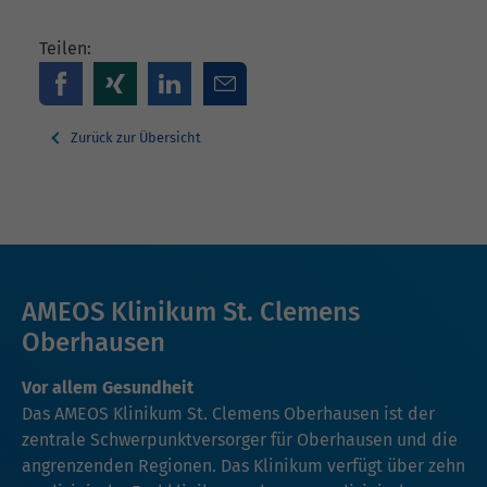
Teilen:
Zurück zur Übersicht
AMEOS Klinikum St. Clemens
Oberhausen
Vor allem Gesundheit
Das AMEOS Klinikum St. Clemens Oberhausen ist der
zentrale Schwerpunktversorger für Oberhausen und die
angrenzenden Regionen. Das Klinikum verfügt über zehn