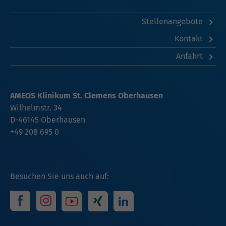
Stellenangebote
Kontakt
Anfahrt
AMEOS Klinikum St. Clemens Oberhausen
Wilhelmstr. 34
D-46145 Oberhausen
+49 208 695 0
Besuchen Sie uns auch auf: