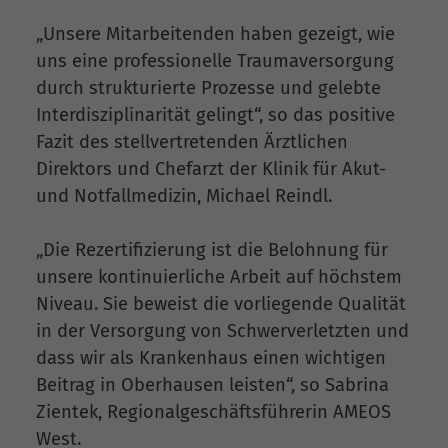
„Unsere Mitarbeitenden haben gezeigt, wie
uns eine professionelle Traumaversorgung
durch strukturierte Prozesse und gelebte
Interdisziplinarität gelingt“, so das positive
Fazit des stellvertretenden Ärztlichen
Direktors und Chefarzt der Klinik für Akut-
und Notfallmedizin, Michael Reindl.
„Die Rezertifizierung ist die Belohnung für
unsere kontinuierliche Arbeit auf höchstem
Niveau. Sie beweist die vorliegende Qualität
in der Versorgung von Schwerverletzten und
dass wir als Krankenhaus einen wichtigen
Beitrag in Oberhausen leisten“, so Sabrina
Zientek, Regionalgeschäftsführerin AMEOS
West.