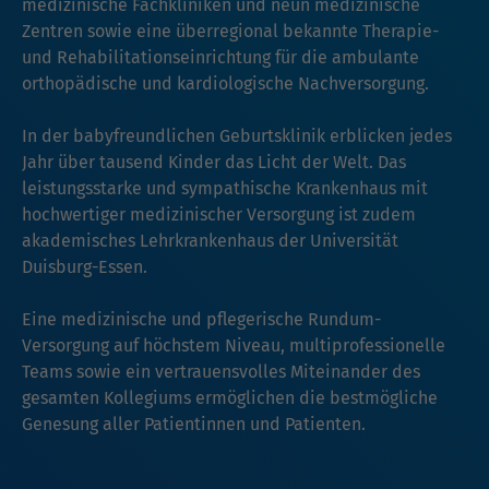
medizinische Fachkliniken und neun medizinische
Zentren sowie eine überregional bekannte Therapie-
und Rehabilitationseinrichtung für die ambulante
orthopädische und kardiologische Nachversorgung.
In der babyfreundlichen Geburtsklinik erblicken jedes
Jahr über tausend Kinder das Licht der Welt. Das
leistungsstarke und sympathische Krankenhaus mit
hochwertiger medizinischer Versorgung ist zudem
akademisches Lehrkrankenhaus der Universität
Duisburg-Essen.
Eine medizinische und pflegerische Rundum-
Versorgung auf höchstem Niveau, multiprofessionelle
Teams sowie ein vertrauensvolles Miteinander des
gesamten Kollegiums ermöglichen die bestmögliche
Genesung aller Patientinnen und Patienten.