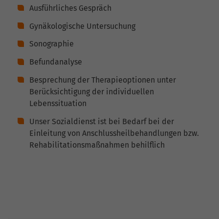
Ausführliches Gespräch
Gynäkologische Untersuchung
Sonographie
Befundanalyse
Besprechung der Therapieoptionen unter
Berücksichtigung der individuellen
Lebenssituation
Unser Sozialdienst ist bei Bedarf bei der
Einleitung von Anschlussheilbehandlungen bzw.
Rehabilitationsmaßnahmen behilflich