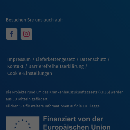
Besuchen Sie uns auch auf:
Impressum
Lieferkettengesetz
Datenschutz
Kontakt
Barrierefreiheitserklärung
Cookie-Einstellungen
Die Projekte rund um das Krankenhauszukunftsgesetz (KHZG) werden
aus EU-Mitteln gefördert.
Klicken Sie für weitere Informationen auf die EU-Flagge.