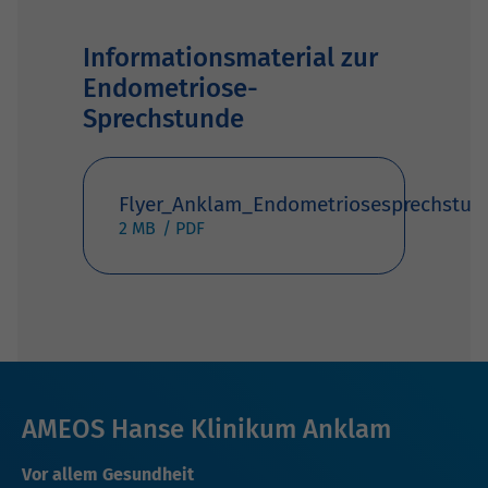
Informationsmaterial zur
Endometriose-
Sprechstunde
Flyer_Anklam_Endometriosesprechstun
2 MB
AMEOS Hanse Klinikum Anklam
Vor allem Gesundheit