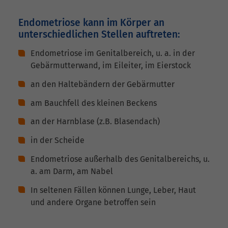
Endometriose kann im Körper an
unterschiedlichen Stellen auftreten:
Endometriose im Genitalbereich, u. a. in der
Gebärmutterwand, im Eileiter, im Eierstock
an den Haltebändern der Gebärmutter
am Bauchfell des kleinen Beckens
an der Harnblase (z.B. Blasendach)
in der Scheide
Endometriose außerhalb des Genitalbereichs, u.
a. am Darm, am Nabel
In seltenen Fällen können Lunge, Leber, Haut
und andere Organe betroffen sein