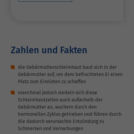
Zahlen und Fakten
die Gebärmutterschleimhaut baut sich in der
Gebärmutter auf, um dem befruchteten Ei einen
Platz zum Einnisten zu schaffen
manchmal jedoch siedeln sich diese
Schleimhautzellen auch außerhalb der
Gebärmutter an, wuchern durch den
hormonellen Zyklus getrieben und führen durch
die dadurch verursachte Entzündung zu
Schmerzen und Vernarbungen