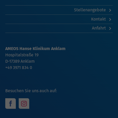
Stellenangebote
Kontakt
Anfahrt
AMEOS Hanse Klinikum Anklam
Hospitalstraße 19
D-17389 Anklam
+49 3971 834 0
Besuchen Sie uns auch auf: