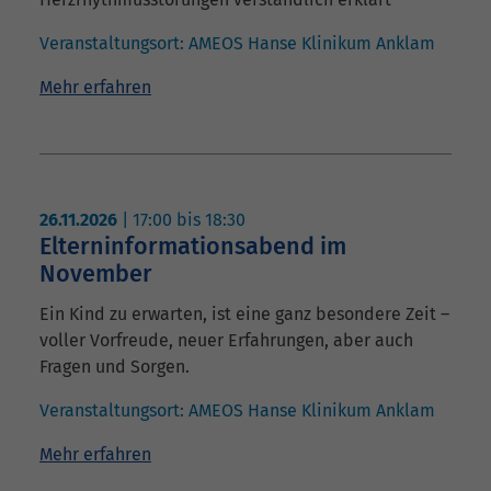
Veranstaltungsort:
AMEOS Hanse Klinikum Anklam
Mehr erfahren
26.11.2026
|
17:00
bis
18:30
Elterninformationsabend im
November
Ein Kind zu erwarten, ist eine ganz besondere Zeit –
voller Vorfreude, neuer Erfahrungen, aber auch
Fragen und Sorgen.
Veranstaltungsort:
AMEOS Hanse Klinikum Anklam
Mehr erfahren