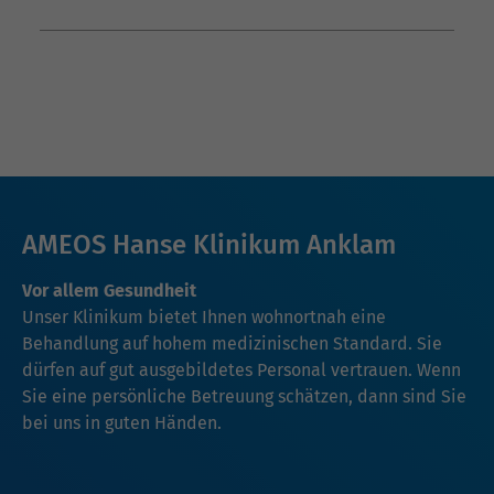
AMEOS Hanse Klinikum Anklam
Vor allem Gesundheit
Unser Klinikum bietet Ihnen wohnortnah eine
Behandlung auf hohem medizinischen Standard. Sie
dürfen auf gut ausgebildetes Personal vertrauen. Wenn
Sie eine persönliche Betreuung schätzen, dann sind Sie
bei uns in guten Händen.