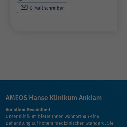
E-Mail schreiben
AMEOS Hanse Klinikum Anklam
Vor allem Gesundheit
Unser Klinikum bietet Ihnen wohnortnah eine
Behandlung auf hohem medizinischen Standard. Sie