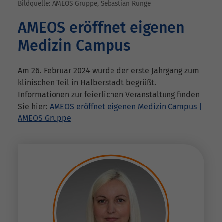
Bildquelle: AMEOS Gruppe, Sebastian Runge
AMEOS eröffnet eigenen
Medizin Campus
Am 26. Februar 2024 wurde der erste Jahrgang zum
klinischen Teil in Halberstadt begrüßt.
Informationen zur feierlichen Veranstaltung finden
Sie hier:
AMEOS eröffnet eigenen Medizin Campus |
AMEOS Gruppe