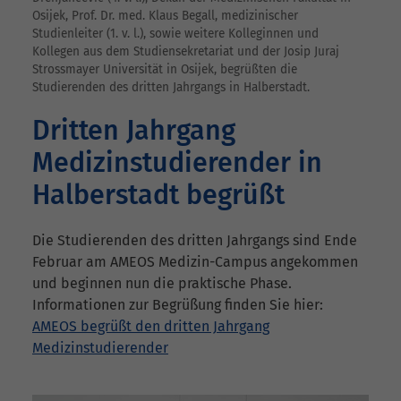
Osijek, Prof. Dr. med. Klaus Begall, medizinischer
Studienleiter (1. v. l.), sowie weitere Kolleginnen und
Kollegen aus dem Studiensekretariat und der Josip Juraj
Strossmayer Universität in Osijek, begrüßten die
Studierenden des dritten Jahrgangs in Halberstadt.
Dritten Jahrgang
Medizinstudierender in
Halberstadt begrüßt
Die Studierenden des dritten Jahrgangs sind Ende
Februar am AMEOS Medizin-Campus angekommen
und beginnen nun die praktische Phase.
Informationen zur Begrüßung finden Sie hier:
AMEOS begrüßt den dritten Jahrgang
Medizinstudierender