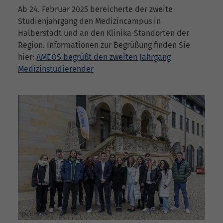
Ab 24. Februar 2025 bereicherte der zweite
Studienjahrgang den Medizincampus in
Halberstadt und an den Klinika-Standorten der
Region. Informationen zur Begrüßung finden Sie
hier:
AMEOS begrüßt den zweiten Jahrgang
Medizinstudierender