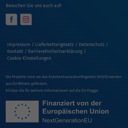
Besuchen Sie uns auch auf:
Impressum
Lieferkettengesetz
Datenschutz
Kontakt
Barrierefreiheitserklärung
Cookie-Einstellungen
Die Projekte rund um das Krankenhauszukunftsgesetz (KHZG) werden
aus EU-Mitteln gefördert.
Klicken Sie für weitere Informationen auf die EU-Flagge.