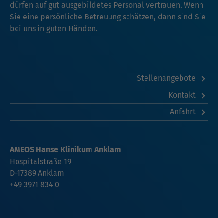
dürfen auf gut ausgebildetes Personal vertrauen. Wenn
Sie eine persönliche Betreuung schätzen, dann sind Sie
bei uns in guten Händen.
Stellenangebote
Kontakt
Anfahrt
AMEOS Hanse Klinikum Anklam
Hospitalstraße 19
D-17389 Anklam
+49 3971 834 0