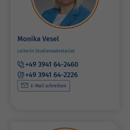
Monika Vesel
Leiterin Studiensekretariat
+49 3941 64-2460
+49 3941 64-2226
E-Mail schreiben