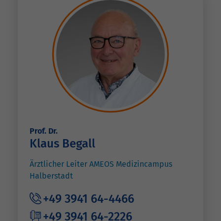
Prof. Dr.
Klaus Begall
Ärztlicher Leiter AMEOS Medizincampus
Halberstadt
+49 3941 64-4466
+49 3941 64-2226