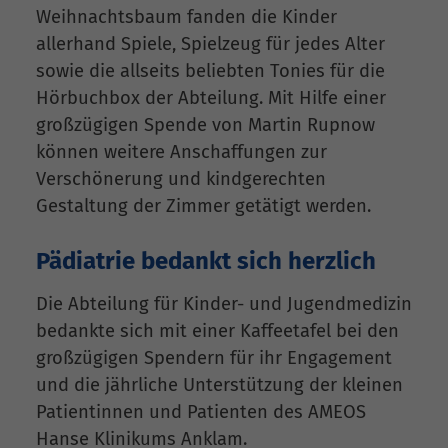
Weihnachtsbaum fanden die Kinder
allerhand Spiele, Spielzeug für jedes Alter
sowie die allseits beliebten Tonies für die
Hörbuchbox der Abteilung. Mit Hilfe einer
großzügigen Spende von Martin Rupnow
können weitere Anschaffungen zur
Verschönerung und kindgerechten
Gestaltung der Zimmer getätigt werden.
Pädiatrie bedankt sich herzlich
Die Abteilung für Kinder- und Jugendmedizin
bedankte sich mit einer Kaffeetafel bei den
großzügigen Spendern für ihr Engagement
und die jährliche Unterstützung der kleinen
Patientinnen und Patienten des AMEOS
Hanse Klinikums Anklam.