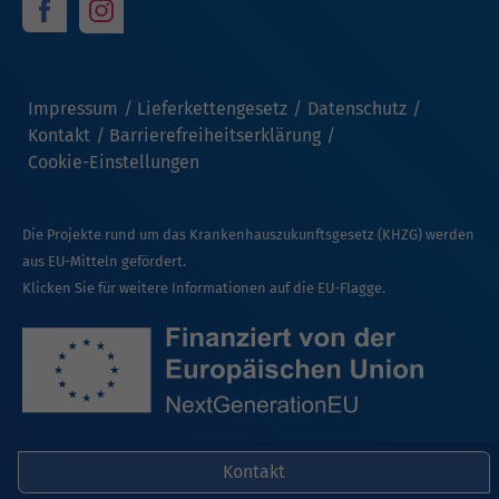
Impressum
Lieferkettengesetz
Datenschutz
Kontakt
Barrierefreiheitserklärung
Cookie-Einstellungen
Die Projekte rund um das Krankenhauszukunftsgesetz (KHZG) werden
aus EU-Mitteln gefördert.
Klicken Sie für weitere Informationen auf die EU-Flagge.
Kontakt