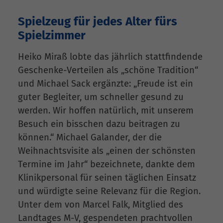
Spielzeug für jedes Alter fürs
Spielzimmer
Heiko Miraß lobte das jährlich stattfindende
Geschenke-Verteilen als „schöne Tradition“
und Michael Sack ergänzte: „Freude ist ein
guter Begleiter, um schneller gesund zu
werden. Wir hoffen natürlich, mit unserem
Besuch ein bisschen dazu beitragen zu
können.“ Michael Galander, der die
Weihnachtsvisite als „einen der schönsten
Termine im Jahr“ bezeichnete, dankte dem
Klinikpersonal für seinen täglichen Einsatz
und würdigte seine Relevanz für die Region.
Unter dem von Marcel Falk, Mitglied des
Landtages M-V, gespendeten prachtvollen