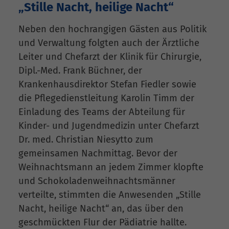
„Stille Nacht, heilige Nacht“
Neben den hochrangigen Gästen aus Politik
und Verwaltung folgten auch der Ärztliche
Leiter und Chefarzt der Klinik für Chirurgie,
Dipl.-Med. Frank Büchner, der
Krankenhausdirektor Stefan Fiedler sowie
die Pflegedienstleitung Karolin Timm der
Einladung des Teams der Abteilung für
Kinder- und Jugendmedizin unter Chefarzt
Dr. med. Christian Niesytto zum
gemeinsamen Nachmittag. Bevor der
Weihnachtsmann an jedem Zimmer klopfte
und Schokoladenweihnachtsmänner
verteilte, stimmten die Anwesenden „Stille
Nacht, heilige Nacht“ an, das über den
geschmückten Flur der Pädiatrie hallte.