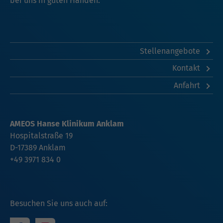
bei uns in guten Händen.
Stellenangebote
Kontakt
Anfahrt
AMEOS Hanse Klinikum Anklam
Hospitalstraße 19
D-17389 Anklam
+49 3971 834 0
Besuchen Sie uns auch auf: