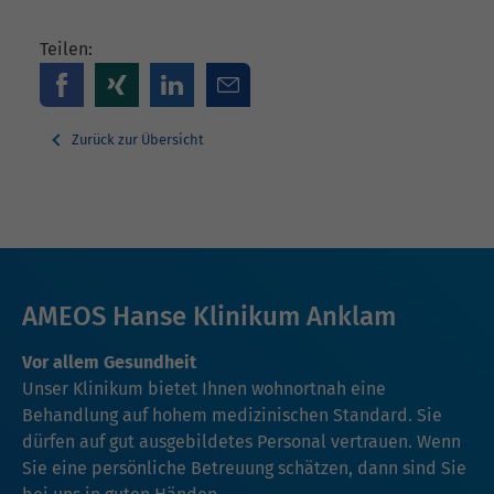
Teilen:
Zurück zur Übersicht
AMEOS Hanse Klinikum Anklam
Vor allem Gesundheit
Unser Klinikum bietet Ihnen wohnortnah eine
Behandlung auf hohem medizinischen Standard. Sie
dürfen auf gut ausgebildetes Personal vertrauen. Wenn
Sie eine persönliche Betreuung schätzen, dann sind Sie