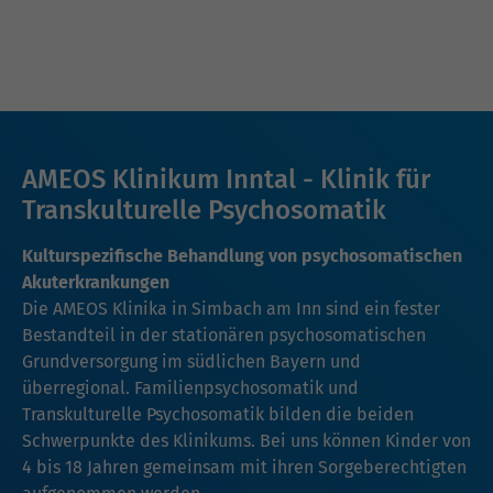
AMEOS Klinikum Inntal - Klinik für
Transkulturelle Psychosomatik
Kulturspezifische Behandlung von psychosomatischen
Akuterkrankungen
Die AMEOS Klinika in Simbach am Inn sind ein fester
Bestandteil in der stationären psychosomatischen
Grundversorgung im südlichen Bayern und
überregional. Familienpsychosomatik und
Transkulturelle Psychosomatik bilden die beiden
Schwerpunkte des Klinikums. Bei uns können Kinder von
4 bis 18 Jahren gemeinsam mit ihren Sorgeberechtigten