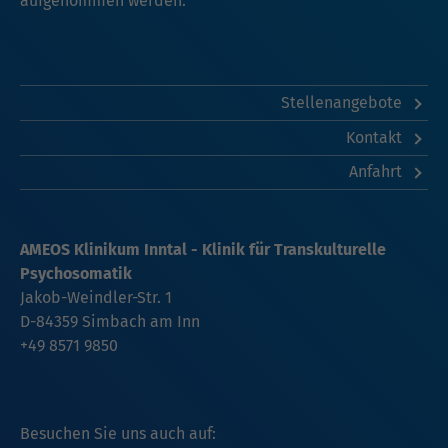
aufgenommen werden.
Stellenangebote
Kontakt
Anfahrt
AMEOS Klinikum Inntal - Klinik für Transkulturelle
Psychosomatik
Jakob-Weindler-Str. 1
D-84359 Simbach am Inn
+49 8571 9850
Besuchen Sie uns auch auf: