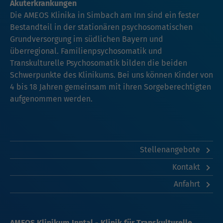
Akuterkrankungen
Die AMEOS Klinika in Simbach am Inn sind ein fester
Bestandteil in der stationären psychosomatischen
Grundversorgung im südlichen Bayern und
überregional. Familienpsychosomatik und
Transkulturelle Psychosomatik bilden die beiden
Schwerpunkte des Klinikums. Bei uns können Kinder von
4 bis 18 Jahren gemeinsam mit ihren Sorgeberechtigten
aufgenommen werden.
Stellenangebote
Kontakt
Anfahrt
AMEOS Klinikum Inntal - Klinik für Transkulturelle