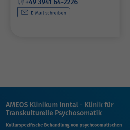
+49 3941 64-2226
E-Mail schreiben
AMEOS Klinikum Inntal - Klinik für
Transkulturelle Psychosomatik
Kulturspezifische Behandlung von psychosomatischen