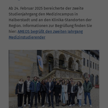
Ab 24. Februar 2025 bereicherte der zweite
Studienjahrgang den Medizincampus in
Halberstadt und an den Klinika-Standorten der
Region. Informationen zur Begrüßung finden Sie
hier:
AMEOS begrüßt den zweiten Jahrgang
Medizinstudierender