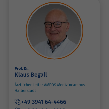
Prof. Dr.
Klaus Begall
Ärztlicher Leiter AMEOS Medizincampus
Halberstadt
+49 3941 64-4466