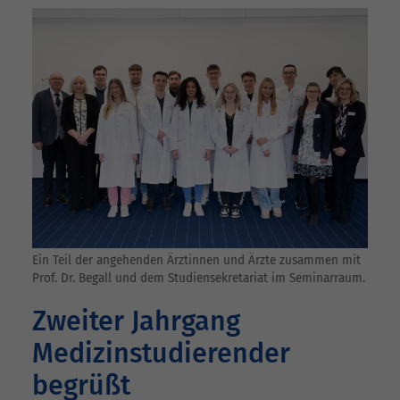
Ein Teil der angehenden Ärztinnen und Ärzte zusammen mit
Prof. Dr. Begall und dem Studiensekretariat im Seminarraum.
Zweiter Jahrgang
Medizinstudierender
begrüßt