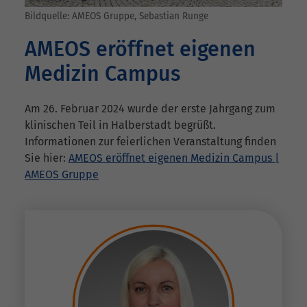
Bildquelle: AMEOS Gruppe, Sebastian Runge
AMEOS eröffnet eigenen
Medizin Campus
Am 26. Februar 2024 wurde der erste Jahrgang zum
klinischen Teil in Halberstadt begrüßt.
Informationen zur feierlichen Veranstaltung finden
Sie hier:
AMEOS eröffnet eigenen Medizin Campus |
AMEOS Gruppe