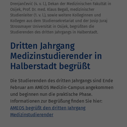
Drenjančević (4. v. l.), Dekan der Medizinischen Fakultät in
Osijek, Prof. Dr. med. Klaus Begall, medizinischer
Studienleiter (1. v. l.), sowie weitere Kolleginnen und
Kollegen aus dem Studiensekretariat und der Josip Juraj
Strossmayer Universität in Osijek, begrüßten die
Studierenden des dritten Jahrgangs in Halberstadt.
Dritten Jahrgang
Medizinstudierender in
Halberstadt begrüßt
Die Studierenden des dritten Jahrgangs sind Ende
Februar am AMEOS Medizin-Campus angekommen
und beginnen nun die praktische Phase.
Informationen zur Begrüßung finden Sie hier:
AMEOS begrüßt den dritten Jahrgang
Medizinstudierender