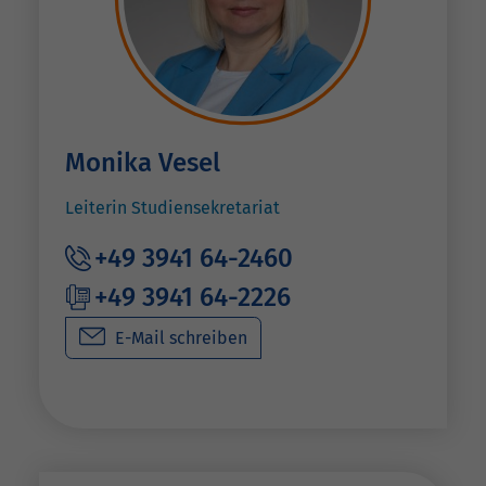
Monika Vesel
Leiterin Studiensekretariat
+49 3941 64-2460
+49 3941 64-2226
E-Mail schreiben