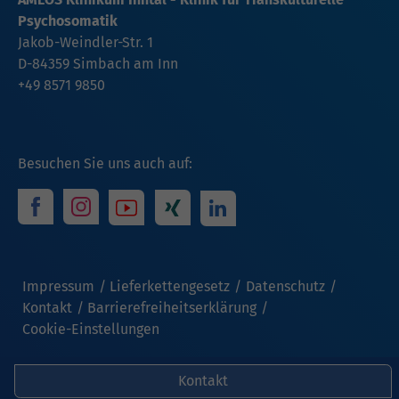
Psychosomatik
Jakob-Weindler-Str. 1
D-84359 Simbach am Inn
+49 8571 9850
Besuchen Sie uns auch auf:
Impressum
Lieferkettengesetz
Datenschutz
Kontakt
Barrierefreiheitserklärung
Cookie-Einstellungen
Kontakt