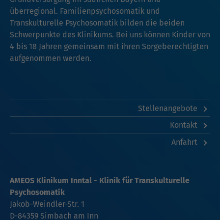
überregional. Familienpsychosomatik und
Transkulturelle Psychosomatik bilden die beiden
Schwerpunkte des Klinikums. Bei uns können Kinder von
4 bis 18 Jahren gemeinsam mit ihren Sorgeberechtigten
aufgenommen werden.
Stellenangebote
Kontakt
Anfahrt
AMEOS Klinikum Inntal - Klinik für Transkulturelle
Psychosomatik
Jakob-Weindler-Str. 1
D-84359 Simbach am Inn