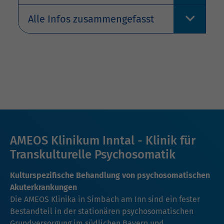
Alle Infos zusammengefasst
AMEOS Klinikum Inntal - Klinik für
Transkulturelle Psychosomatik
Kulturspezifische Behandlung von psychosomatischen
Akuterkrankungen
Die AMEOS Klinika in Simbach am Inn sind ein fester
Bestandteil in der stationären psychosomatischen
Grundversorgung im südlichen Bayern und