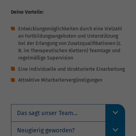
Deine Vorteile:
Entwicklungsmöglichkeiten durch eine Vielzahl
an Fortbildungsangeboten und Unterstützung
bei der Erlangung von Zusatzqualifikationen (z.
B. im Therapeutischen Klettern) Teamtage und
regelmäßige Supervision
Eine individuelle und strukturierte Einarbeitung
Attraktive Mitarbeitervergünstigungen
Das sagt unser Team...
Neugierig geworden?