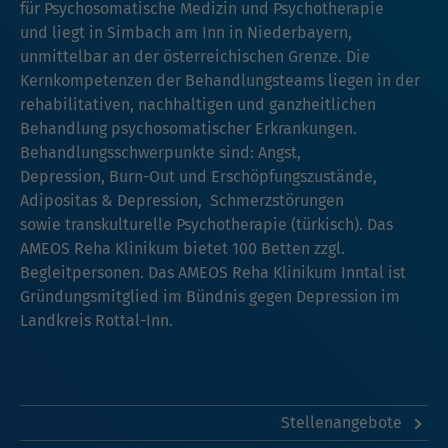
für Psychosomatische Medizin und Psychotherapie
und liegt in Simbach am Inn in Niederbayern,
unmittelbar an der österreichischen Grenze. Die
Kernkompetenzen der Behandlungsteams liegen in der
rehabilitativen, nachhaltigen und ganzheitlichen
Behandlung psychosomatischer Erkrankungen.
Behandlungsschwerpunkte sind: Angst,
Depression, Burn-Out und Erschöpfungszustände,
Adipositas & Depression, Schmerzstörungen
sowie transkulturelle Psychotherapie (türkisch). Das
AMEOS Reha Klinikum bietet 100 Betten zzgl.
Begleitpersonen. Das AMEOS Reha Klinikum Inntal ist
Gründungsmitglied im Bündnis gegen Depression im
Landkreis Rottal-Inn.
Stellenangebote