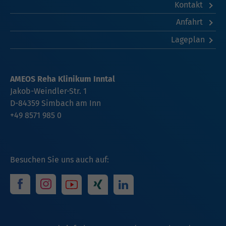
Kontakt
Anfahrt
Lageplan
AMEOS Reha Klinikum Inntal
Jakob-Weindler-Str. 1
D-84359 Simbach am Inn
+49 8571 985 0
Besuchen Sie uns auch auf: