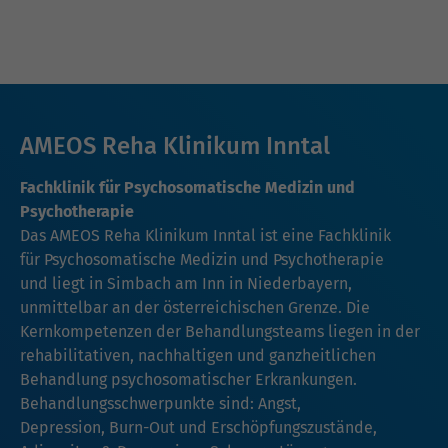
AMEOS Reha Klinikum Inntal
Fachklinik für Psychosomatische Medizin und
Psychotherapie
Das AMEOS Reha Klinikum Inntal ist eine Fachklinik
für Psychosomatische Medizin und Psychotherapie
und liegt in Simbach am Inn in Niederbayern,
unmittelbar an der österreichischen Grenze. Die
Kernkompetenzen der Behandlungsteams liegen in der
rehabilitativen, nachhaltigen und ganzheitlichen
Behandlung psychosomatischer Erkrankungen.
Behandlungsschwerpunkte sind: Angst,
Depression, Burn-Out und Erschöpfungszustände,