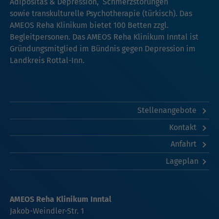
Adipositas & Depression, Schmerzstörungen
sowie transkulturelle Psychotherapie (türkisch). Das
AMEOS Reha Klinikum bietet 100 Betten zzgl.
Begleitpersonen. Das AMEOS Reha Klinikum Inntal ist
Gründungsmitglied im Bündnis gegen Depression im
Landkreis Rottal-Inn.
Stellenangebote
Kontakt
Anfahrt
Lageplan
AMEOS Reha Klinikum Inntal
Jakob-Weindler-Str. 1