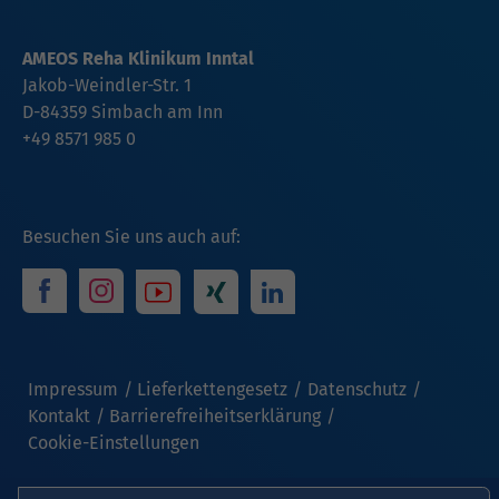
AMEOS Reha Klinikum Inntal
Jakob-Weindler-Str. 1
D-84359 Simbach am Inn
+49 8571 985 0
Besuchen Sie uns auch auf:
Impressum
Lieferkettengesetz
Datenschutz
Kontakt
Barrierefreiheitserklärung
Cookie-Einstellungen