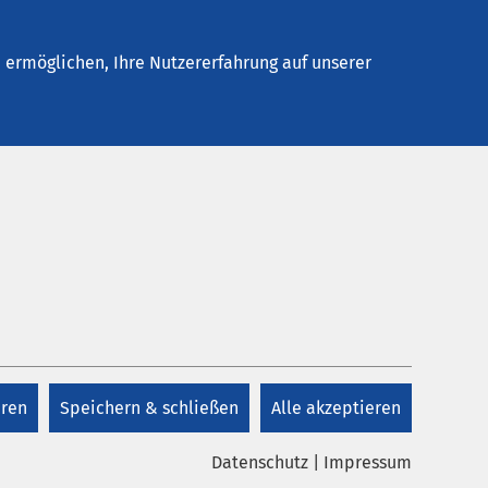
Stellenangebote
Kontakt
ermöglichen, Ihre Nutzererfahrung auf unserer
eren
Speichern & schließen
Alle akzeptieren
Datenschutz
|
Impressum