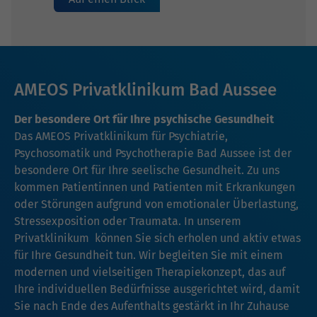
AMEOS Privatklinikum Bad Aussee
Der besondere Ort für Ihre psychische Gesundheit
Das AMEOS Privatklinikum für Psychiatrie,
Psychosomatik und Psychotherapie Bad Aussee ist der
besondere Ort für Ihre seelische Gesundheit. Zu uns
kommen Patientinnen und Patienten mit Erkrankungen
oder Störungen aufgrund von emotionaler Überlastung,
Stressexposition oder Traumata. In unserem
Privatklinikum können Sie sich erholen und aktiv etwas
für Ihre Gesundheit tun. Wir begleiten Sie mit einem
modernen und vielseitigen Therapiekonzept, das auf
Ihre individuellen Bedürfnisse ausgerichtet wird, damit
Sie nach Ende des Aufenthalts gestärkt in Ihr Zuhause