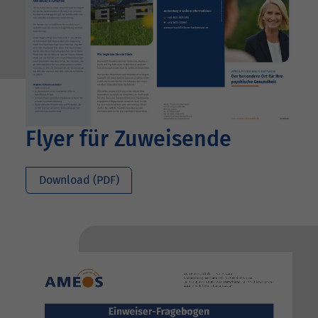
Flyer für Zuweisende
Download (PDF)