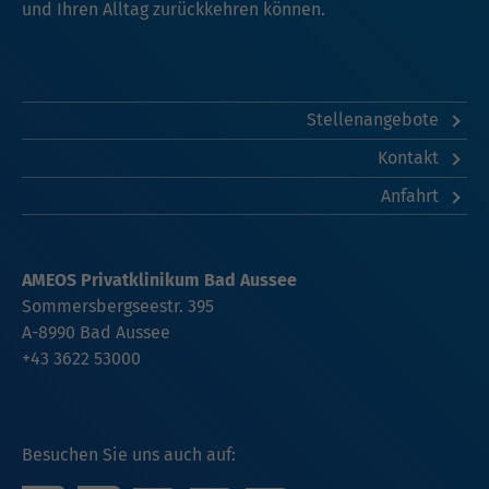
und Ihren Alltag zurückkehren können.
Stellenangebote
Kontakt
Anfahrt
AMEOS Privatklinikum Bad Aussee
Sommersbergseestr. 395
A-8990 Bad Aussee
+43 3622 53000
Besuchen Sie uns auch auf: