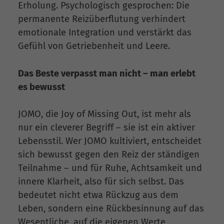
Erholung. Psychologisch gesprochen: Die
permanente Reizüberflutung verhindert
emotionale Integration und verstärkt das
Gefühl von Getriebenheit und Leere.
Das Beste verpasst man nicht – man erlebt
es bewusst
JOMO, die Joy of Missing Out, ist mehr als
nur ein cleverer Begriff – sie ist ein aktiver
Lebensstil. Wer JOMO kultiviert, entscheidet
sich bewusst gegen den Reiz der ständigen
Teilnahme – und für Ruhe, Achtsamkeit und
innere Klarheit, also für sich selbst. Das
bedeutet nicht etwa Rückzug aus dem
Leben, sondern eine Rückbesinnung auf das
Wesentliche, auf die eigenen Werte,