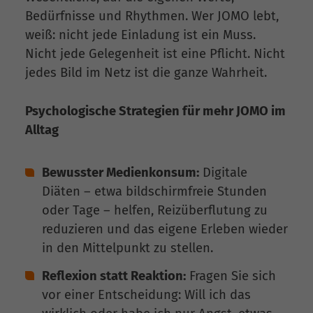
Bedürfnisse und Rhythmen. Wer JOMO lebt,
weiß: nicht jede Einladung ist ein Muss.
Nicht jede Gelegenheit ist eine Pflicht. Nicht
jedes Bild im Netz ist die ganze Wahrheit.
Psychologische Strategien für mehr JOMO im
Alltag
Bewusster Medienkonsum:
Digitale
Diäten – etwa bildschirmfreie Stunden
oder Tage – helfen, Reizüberflutung zu
reduzieren und das eigene Erleben wieder
in den Mittelpunkt zu stellen.
Reflexion statt Reaktion:
Fragen Sie sich
vor einer Entscheidung: Will ich das