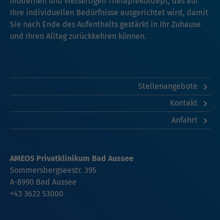
modernen und vielseitigen Therapiekonzept, das auf
Ihre individuellen Bedürfnisse ausgerichtet wird, damit
Sie nach Ende des Aufenthalts gestärkt in Ihr Zuhause
und Ihren Alltag zurückkehren können.
Stellenangebote
Kontakt
Anfahrt
AMEOS Privatklinikum Bad Aussee
Sommersbergseestr. 395
A-8990 Bad Aussee
+43 3622 53000