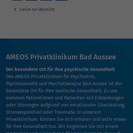
Zurück zur Übersicht
AMEOS Privatklinikum Bad Aussee
Der besondere Ort für Ihre psychische Gesundheit
Das AMEOS Privatklinikum für Psychiatrie,
Psychosomatik und Psychotherapie Bad Aussee ist der
besondere Ort für Ihre seelische Gesundheit. Zu uns
kommen Patientinnen und Patienten mit Erkrankungen
oder Störungen aufgrund von emotionaler Überlastung,
Stressexposition oder Traumata. In unserem
Privatklinikum können Sie sich erholen und aktiv etwas
für Ihre Gesundheit tun. Wir begleiten Sie mit einem