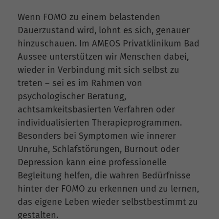
Wenn FOMO zu einem belastenden
Dauerzustand wird, lohnt es sich, genauer
hinzuschauen. Im AMEOS Privatklinikum Bad
Aussee unterstützen wir Menschen dabei,
wieder in Verbindung mit sich selbst zu
treten – sei es im Rahmen von
psychologischer Beratung,
achtsamkeitsbasierten Verfahren oder
individualisierten Therapieprogrammen.
Besonders bei Symptomen wie innerer
Unruhe, Schlafstörungen, Burnout oder
Depression kann eine professionelle
Begleitung helfen, die wahren Bedürfnisse
hinter der FOMO zu erkennen und zu lernen,
das eigene Leben wieder selbstbestimmt zu
gestalten.