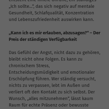
„Ich sollte…“, das sich negativ auf mentale
Gesundheit, Schlafqualität, Konzentration
und Lebenszufriedenheit auswirken kann.
„Kann ich es mir erlauben, abzusagen?“ – Der
Preis der ständigen Verfügbarkeit
Das Gefühl der Angst, nicht dazu zu gehören,
bleibt nicht ohne Folgen. Es kann zu
chronischem Stress,
Entscheidungsmüdigkeit und emotionaler
Erschöpfung führen. Wer ständig versucht,
nichts zu verpassen, lebt im Außen und
verliert oft den Kontakt zu sich selbst. Der
Wunsch, „alles mitzunehmen“, lässt kaum
Raum für echte Präsenz oder bewusste