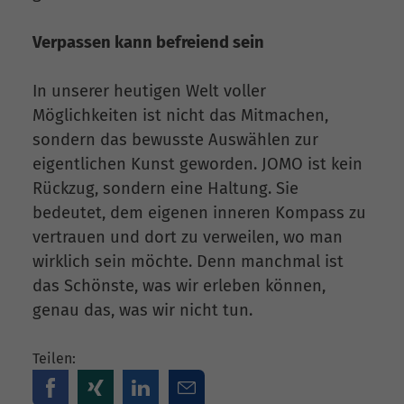
Verpassen kann befreiend sein
In unserer heutigen Welt voller
Möglichkeiten ist nicht das Mitmachen,
sondern das bewusste Auswählen zur
eigentlichen Kunst geworden. JOMO ist kein
Rückzug, sondern eine Haltung. Sie
bedeutet, dem eigenen inneren Kompass zu
vertrauen und dort zu verweilen, wo man
wirklich sein möchte. Denn manchmal ist
das Schönste, was wir erleben können,
genau das, was wir nicht tun.
Teilen: