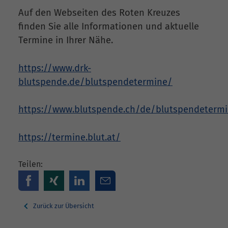
Auf den Webseiten des Roten Kreuzes
finden Sie alle Informationen und aktuelle
Termine in Ihrer Nähe.
https://www.drk-
blutspende.de/blutspendetermine/
https://www.blutspende.ch/de/blutspendeterm
https://termine.blut.at/
Teilen:
Zurück zur Übersicht