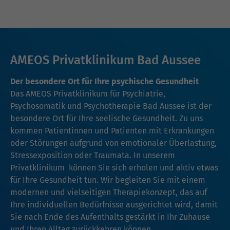
AMEOS Privatklinikum Bad Aussee
Der besondere Ort für Ihre psychische Gesundheit
Das AMEOS Privatklinikum für Psychiatrie,
Psychosomatik und Psychotherapie Bad Aussee ist der
besondere Ort für Ihre seelische Gesundheit. Zu uns
kommen Patientinnen und Patienten mit Erkrankungen
oder Störungen aufgrund von emotionaler Überlastung,
Stressexposition oder Traumata. In unserem
Privatklinikum können Sie sich erholen und aktiv etwas
für Ihre Gesundheit tun. Wir begleiten Sie mit einem
modernen und vielseitigen Therapiekonzept, das auf
Ihre individuellen Bedürfnisse ausgerichtet wird, damit
Sie nach Ende des Aufenthalts gestärkt in Ihr Zuhause
und Ihren Alltag zurückkehren können.