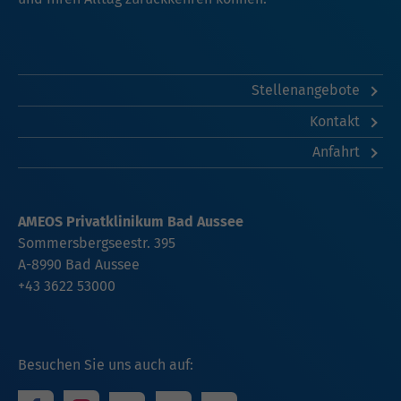
Stellenangebote
Kontakt
Anfahrt
AMEOS Privatklinikum Bad Aussee
Sommersbergseestr. 395
A-8990 Bad Aussee
+43 3622 53000
Besuchen Sie uns auch auf: