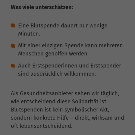
Was viele unterschätzen:
Eine Blutspende dauert nur wenige
Minuten.
Mit einer einzigen Spende kann mehreren
Menschen geholfen werden.
Auch Erstspenderinnen und Erstspender
sind ausdrücklich willkommen.
Als Gesundheitsanbieter sehen wir täglich,
wie entscheidend diese Solidarität ist.
Blutspenden ist kein symbolischer Akt,
sondern konkrete Hilfe – direkt, wirksam und
oft lebensentscheidend.