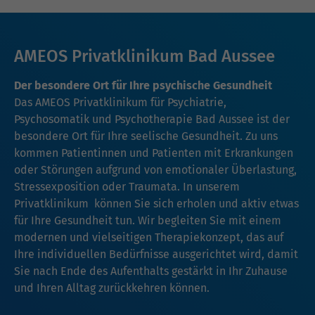
AMEOS Privatklinikum Bad Aussee
Der besondere Ort für Ihre psychische Gesundheit
Das AMEOS Privatklinikum für Psychiatrie,
Psychosomatik und Psychotherapie Bad Aussee ist der
besondere Ort für Ihre seelische Gesundheit. Zu uns
kommen Patientinnen und Patienten mit Erkrankungen
oder Störungen aufgrund von emotionaler Überlastung,
Stressexposition oder Traumata. In unserem
Privatklinikum können Sie sich erholen und aktiv etwas
für Ihre Gesundheit tun. Wir begleiten Sie mit einem
modernen und vielseitigen Therapiekonzept, das auf
Ihre individuellen Bedürfnisse ausgerichtet wird, damit
Sie nach Ende des Aufenthalts gestärkt in Ihr Zuhause
und Ihren Alltag zurückkehren können.