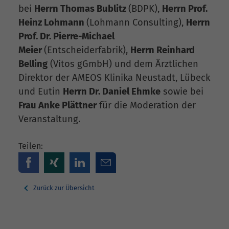
bei
Herrn Thomas Bublitz
(BDPK),
Herrn Prof.
Heinz Lohmann
(Lohmann Consulting),
Herrn
Prof. Dr. Pierre-Michael
Meier
(Entscheiderfabrik),
Herrn Reinhard
Belling
(Vitos gGmbH) und dem Ärztlichen
Direktor der AMEOS Klinika Neustadt, Lübeck
und Eutin
Herrn Dr. Daniel Ehmke
sowie bei
Frau Anke Plättner
für die Moderation der
Veranstaltung.
Teilen:
Zurück zur Übersicht