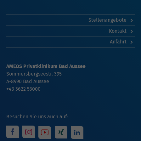
Stellenangebote
Kontakt
Anfahrt
AMEOS Privatklinikum Bad Aussee
Sommersbergseestr. 395
A-8990 Bad Aussee
+43 3622 53000
Besuchen Sie uns auch auf: