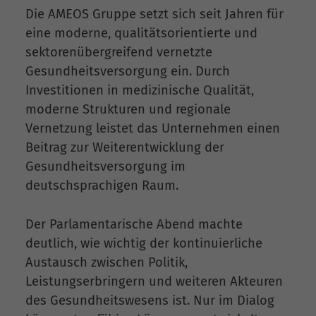
Die AMEOS Gruppe setzt sich seit Jahren für
eine moderne, qualitätsorientierte und
sektorenübergreifend vernetzte
Gesundheitsversorgung ein. Durch
Investitionen in medizinische Qualität,
moderne Strukturen und regionale
Vernetzung leistet das Unternehmen einen
Beitrag zur Weiterentwicklung der
Gesundheitsversorgung im
deutschsprachigen Raum.
Der Parlamentarische Abend machte
deutlich, wie wichtig der kontinuierliche
Austausch zwischen Politik,
Leistungserbringern und weiteren Akteuren
des Gesundheitswesens ist. Nur im Dialog