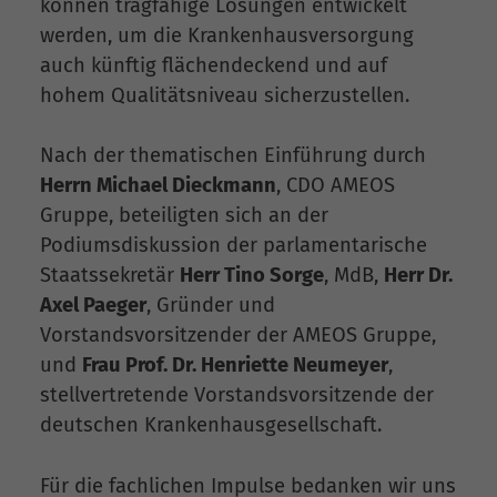
können tragfähige Lösungen entwickelt
werden, um die Krankenhausversorgung
auch künftig flächendeckend und auf
hohem Qualitätsniveau sicherzustellen.
Nach der thematischen Einführung durch
Herrn Michael Dieckmann
, CDO AMEOS
Gruppe, beteiligten sich an der
Podiumsdiskussion der parlamentarische
Staatssekretär
Herr Tino Sorge
, MdB,
Herr Dr.
Axel Paeger
, Gründer und
Vorstandsvorsitzender der AMEOS Gruppe,
und
Frau Prof. Dr. Henriette Neumeyer
,
stellvertretende Vorstandsvorsitzende der
deutschen Krankenhausgesellschaft.
Für die fachlichen Impulse bedanken wir uns