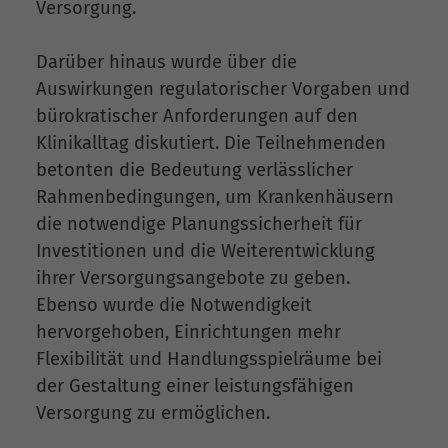
Versorgung.
Darüber hinaus wurde über die
Auswirkungen regulatorischer Vorgaben und
bürokratischer Anforderungen auf den
Klinikalltag diskutiert. Die Teilnehmenden
betonten die Bedeutung verlässlicher
Rahmenbedingungen, um Krankenhäusern
die notwendige Planungssicherheit für
Investitionen und die Weiterentwicklung
ihrer Versorgungsangebote zu geben.
Ebenso wurde die Notwendigkeit
hervorgehoben, Einrichtungen mehr
Flexibilität und Handlungsspielräume bei
der Gestaltung einer leistungsfähigen
Versorgung zu ermöglichen.