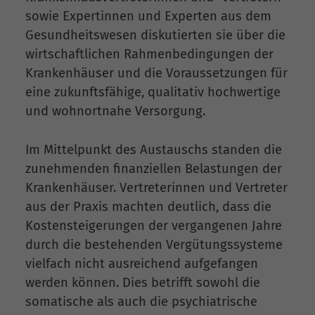
sowie Expertinnen und Experten aus dem
Gesundheitswesen diskutierten sie über die
wirtschaftlichen Rahmenbedingungen der
Krankenhäuser und die Voraussetzungen für
eine zukunftsfähige, qualitativ hochwertige
und wohnortnahe Versorgung.
Im Mittelpunkt des Austauschs standen die
zunehmenden finanziellen Belastungen der
Krankenhäuser. Vertreterinnen und Vertreter
aus der Praxis machten deutlich, dass die
Kostensteigerungen der vergangenen Jahre
durch die bestehenden Vergütungssysteme
vielfach nicht ausreichend aufgefangen
werden können. Dies betrifft sowohl die
somatische als auch die psychiatrische