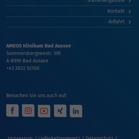
Stellenangebote
Kontakt
Anfahrt
AMEOS Klinikum Bad Aussee
Sommersbergseestr. 395
A-8990 Bad Aussee
+43 3622 52100
Besuchen Sie uns auch auf:
Impressum
Lieferkettengesetz
Datenschutz