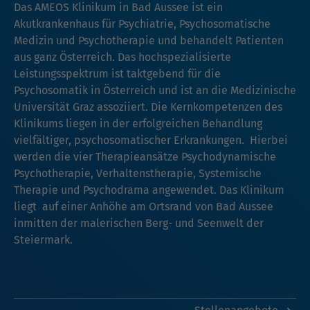
Das AMEOS Klinikum in Bad Aussee ist ein
Akutkrankenhaus für Psychiatrie, Psychosomatische
Medizin und Psychotherapie und behandelt Patienten
aus ganz Österreich. Das hochspezialisierte
Leistungsspektrum ist taktgebend für die
Psychosomatik in Österreich und ist an die Medizinische
Universität Graz assoziiert. Die Kernkompetenzen des
Klinikums liegen in der erfolgreichen Behandlung
vielfältiger, psychosomatischer Erkrankungen. Hierbei
werden die vier Therapieansätze Psychodynamische
Psychotherapie, Verhaltenstherapie, Systemische
Therapie und Psychodrama angewendet. Das Klinikum
liegt auf einer Anhöhe am Ortsrand von Bad Aussee
inmitten der malerischen Berg- und Seenwelt der
Steiermark.