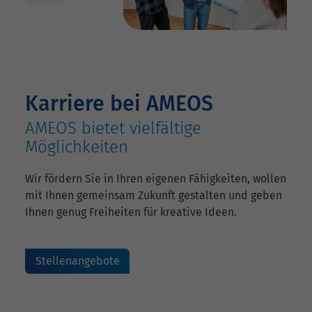
Karriere bei AMEOS
AMEOS bietet vielfältige
Möglichkeiten
Wir fördern Sie in Ihren eigenen Fähigkeiten, wollen
mit Ihnen gemeinsam Zukunft gestalten und geben
Ihnen genug Freiheiten für kreative Ideen.
Stellenangebote