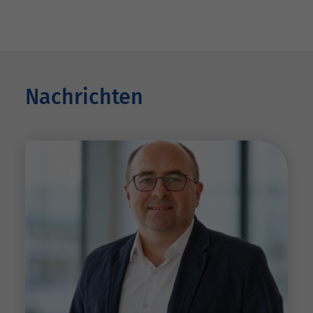
Nachrichten