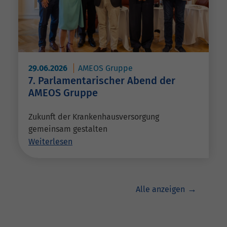
29.06.2026
AMEOS Gruppe
7. Parlamentarischer Abend der
AMEOS Gruppe
Zukunft der Krankenhausversorgung
gemeinsam gestalten
Weiterlesen
Alle anzeigen