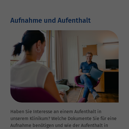
Aufnahme und Aufenthalt
Haben Sie Interesse an einem Aufenthalt in
unserem Klinikum? Welche Dokumente Sie für eine
Aufnahme benötigen und wie der Aufenthalt in