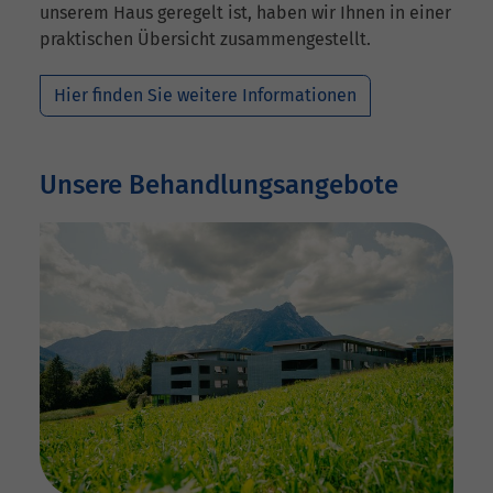
unserem Haus geregelt ist, haben wir Ihnen in einer
praktischen Übersicht zusammengestellt.
Hier finden Sie weitere Informationen
Unsere Behandlungsangebote