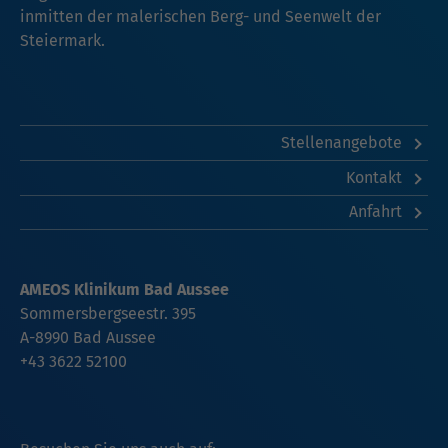
inmitten der malerischen Berg- und Seenwelt der
Steiermark.
Stellenangebote
Kontakt
Anfahrt
AMEOS Klinikum Bad Aussee
Sommersbergseestr. 395
A-8990
Bad Aussee
+43 3622 52100