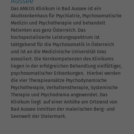
Aussee
Das AMEOS Klinikum in Bad Aussee ist ein
Akutkrankenhaus für Psychiatrie, Psychosomatische
Medizin und Psychotherapie und behandelt
Patienten aus ganz Österreich. Das
hochspezialisierte Leistungsspektrum ist
taktgebend für die Psychosomatik in Österreich
und ist an die Medizinische Universität Graz
assoziiert. Die Kernkompetenzen des Klinikums
liegen in der erfolgreichen Behandlung vielfältiger,
psychosomatischer Erkrankungen. Hierbei werden
die vier Therapieansätze Psychodynamische
Psychotherapie, Verhaltenstherapie, Systemische
Therapie und Psychodrama angewendet. Das
Klinikum liegt auf einer Anhöhe am Ortsrand von
Bad Aussee inmitten der malerischen Berg- und
Seenwelt der Steiermark.