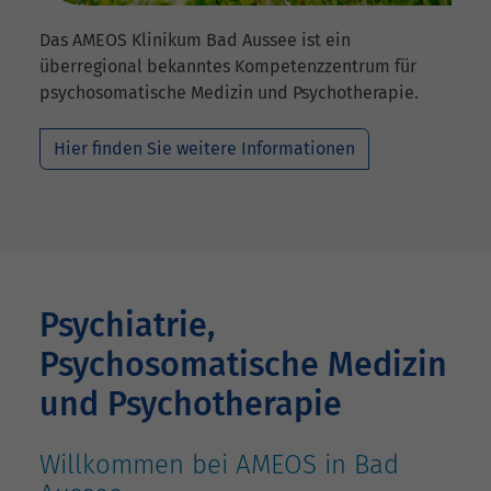
Das AMEOS Klinikum Bad Aussee ist ein
überregional bekanntes Kompetenzzentrum für
psychosomatische Medizin und Psychotherapie.
Hier finden Sie weitere Informationen
Psychiatrie,
Psychosomatische Medizin
und Psychotherapie
Willkommen bei AMEOS in Bad