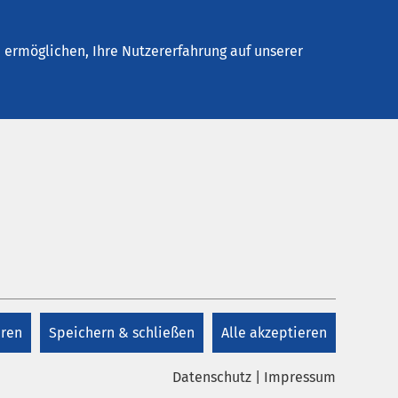
elles
Unternehmen
Kontakt
ermöglichen, Ihre Nutzererfahrung auf unserer
eren
Speichern & schließen
Alle akzeptieren
Datenschutz
|
Impressum