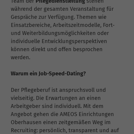
Team der
Pflegedienstleitung
stehen
während der gesamten Veranstaltung für
Gespräche zur Verfügung. Themen wie
Einsatzbereiche, Arbeitszeitmodelle, Fort-
und Weiterbildungsmöglichkeiten oder
individuelle Entwicklungsperspektiven
können direkt und offen besprochen
werden.
Warum ein Job-Speed-Dating?
Der Pflegeberuf ist anspruchsvoll und
vielseitig. Die Erwartungen an einen
Arbeitgeber sind individuell. Mit dem
Angebot gehen die AMEOS Einrichtungen
Oberhausen einen zeitgemäßen Weg im
Recruiting: persönlich, transparent und auf