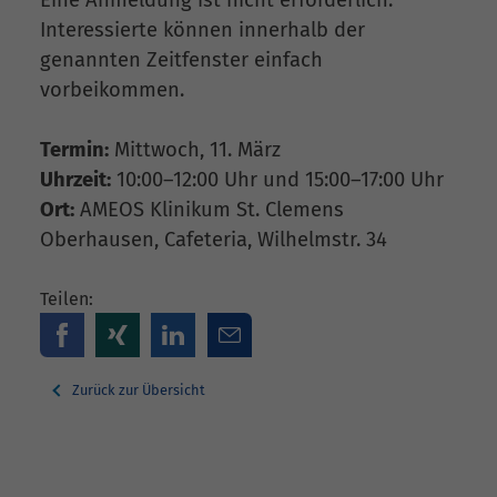
Interessierte können innerhalb der
genannten Zeitfenster einfach
vorbeikommen.
Termin:
Mittwoch, 11. März
Uhrzeit:
10:00–12:00 Uhr und 15:00–17:00 Uhr
Ort:
AMEOS Klinikum St. Clemens
Oberhausen, Cafeteria, Wilhelmstr. 34
Teilen:
Zurück zur Übersicht