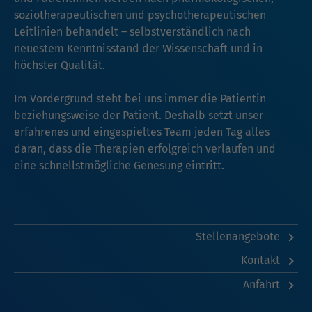
soziotherapeutischen und psychotherapeutischen
Leitlinien behandelt – selbstverständlich nach
neuestem Kenntnisstand der Wissenschaft und in
höchster Qualität.
Im Vordergrund steht bei uns immer die Patientin
beziehungsweise der Patient. Deshalb setzt unser
erfahrenes und eingespieltes Team jeden Tag alles
daran, dass die Therapien erfolgreich verlaufen und
eine schnellstmögliche Genesung eintritt.
Stellenangebote
Kontakt
Anfahrt