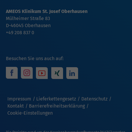
AMEOS Klinikum St. Josef Oberhausen
Mülheimer Straße 83
D-46045 Oberhausen
+49 208 837 0
Besuchen Sie uns auch auf:
Impressum
Lieferkettengesetz
Datenschutz
Kontakt
Barrierefreiheitserklärung
Cookie-Einstellungen