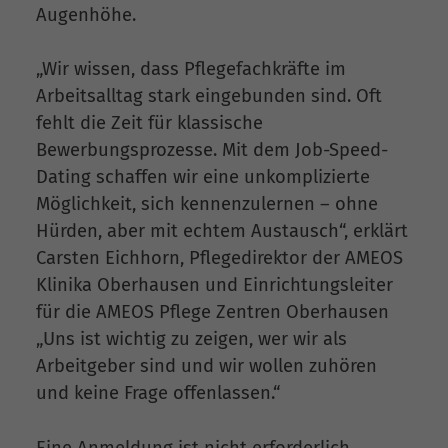
Augenhöhe.
„Wir wissen, dass Pflegefachkräfte im
Arbeitsalltag stark eingebunden sind. Oft
fehlt die Zeit für klassische
Bewerbungsprozesse. Mit dem Job-Speed-
Dating schaffen wir eine unkomplizierte
Möglichkeit, sich kennenzulernen – ohne
Hürden, aber mit echtem Austausch“, erklärt
Carsten Eichhorn, Pflegedirektor der AMEOS
Klinika Oberhausen und Einrichtungsleiter
für die AMEOS Pflege Zentren Oberhausen
„Uns ist wichtig zu zeigen, wer wir als
Arbeitgeber sind und wir wollen zuhören
und keine Frage offenlassen.“
Eine Anmeldung ist nicht erforderlich.