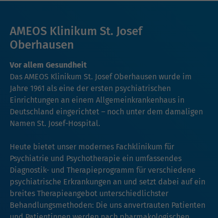
AMEOS Klinikum St. Josef
Oberhausen
Vor allem Gesundheit
Das AMEOS Klinikum St. Josef Oberhausen wurde im
Jahre 1961 als eine der ersten psychiatrischen
Einrichtungen an einem Allgemeinkrankenhaus in
Deutschland eingerichtet – noch unter dem damaligen
Namen St. Josef-Hospital.
Heute bietet unser modernes Fachklinikum für
Psychiatrie und Psychotherapie ein umfassendes
Diagnostik- und Therapieprogramm für verschiedene
psychiatrische Erkrankungen an und setzt dabei auf ein
breites Therapieangebot unterschiedlichster
Behandlungsmethoden: Die uns anvertrauten Patienten
und Patientinnen werden nach pharmakologischen,